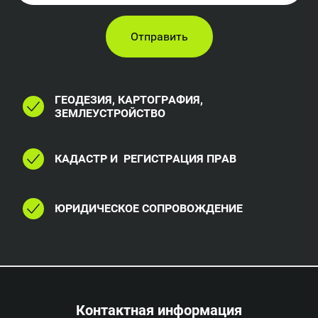
Отправить
ГЕОДЕЗИЯ, КАРТОГРАФИЯ,
ЗЕМЛЕУСТРОЙСТВО
КАДАСТР И РЕГИСТРАЦИЯ ПРАВ
ЮРИДИЧЕСКОЕ СОПРОВОЖДЕНИЕ
Контактная информация