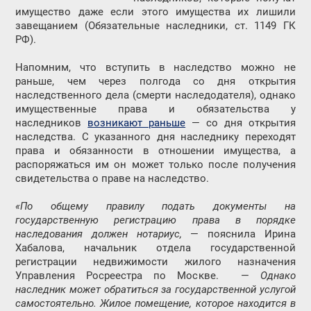
имущество даже если этого имущества их лишили
завещанием (Обязательные наследники, ст. 1149 ГК
РФ).
Напомним, что вступить в наследство можно не
раньше, чем через полгода со дня открытия
наследственного дела (смерти наследодателя), однако
имущественные права и обязательства у
наследников
возникают раньше
— со дня открытия
наследства. С указанного дня наследнику переходят
права и обязанности в отношении имущества, а
распоряжаться им он может только после получения
свидетельства о праве на наследство.
«По общему правилу подать документы на
государственную регистрацию права в порядке
наследования должен нотариус,
— пояснила Ирина
Хабалова, начальник отдела государственной
регистрации недвижимости жилого назначения
Управления Росреестра по Москве. —
Однако
наследник может обратиться за государственной услугой
самостоятельно. Жилое помещение, которое находится в