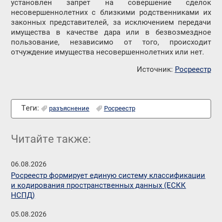
установлен запрет на совершение сделок
несовершеннолетних с близкими родственниками их
законных представителей, за исключением передачи
имущества в качестве дара или в безвозмездное
пользование, независимо от того, происходит
отчуждение имущества несовершеннолетних или нет.
Источник:
Росреестр
Теги:
разъяснение
Росреестр
Читайте также:
06.08.2026
Росреестр формирует единую систему классификации
и кодирования пространственных данных (ЕСКК
НСПД)
05.08.2026