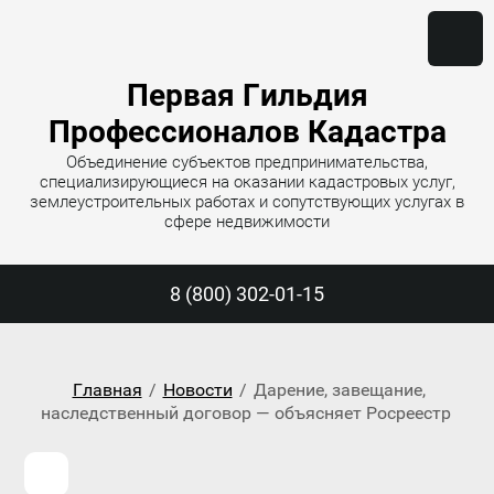
Первая Гильдия
Профессионалов Кадастра
Объединение субъектов предпринимательства,
специализирующиеся на оказании кадастровых услуг,
землеустроительных работах и сопутствующих услугах в
сфере недвижимости
8 (800) 302-01-15
Главная
/
Новости
/
Дарение, завещание,
наследственный договор — объясняет Росреестр