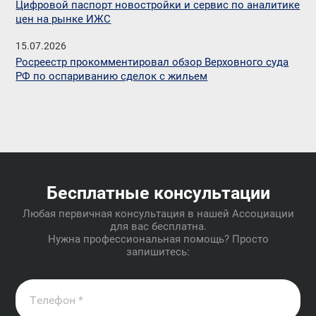
Цифровой паспорт новостройки и сервис по аналитике
цен на рынке ИЖС
15.07.2026
Росреестр прокомментировал обзор Верховного суда
РФ по оспариванию сделок с жильем
Бесплатные консультации
Любая первичная консультация в нашей Ассоциации
для вас бесплатна.
Нужна профессиональная помощь? Просто
запишитесь: