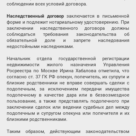
соблюдении всех условий договора.
Наследственный договор
заключается в письменной
форме и подлежит нотариальному удостоверению. При
заключении наследственного договора должны
соблюдаться требования законодательства об
обязательной доле и запрете наследования
недостойными наследниками.
Начальник отдела государственной регистрации
недвижимости жилого назначения Управления
Росреестра по Москве Ирина Хабалова отметила, что
согласно ст. 37 ГК РФ опекун, попечитель, их супруги и
близкие родственники не вправе совершать сделки с
подопечным, за исключением передачи имущества
подопечному в качестве дара или в безвозмездное
пользование, а также представлять подопечного при
заключении сделок или ведении судебных дел между
подопечным и супругом опекуна или попечителя и их
близкими родственниками.
Таким образом, действующим законодательством